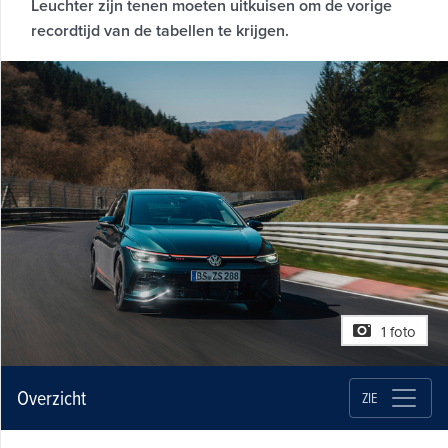
Leuchter zijn tenen moeten uitkuisen om de vorige
recordtijd van de tabellen te krijgen.
1 foto
Overzicht
ZIE