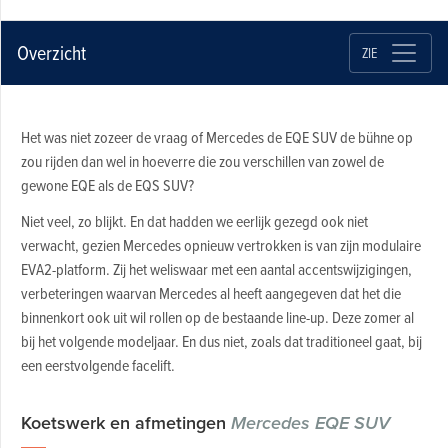
Overzicht
ZIE
Het was niet zozeer de vraag of Mercedes de EQE SUV de bühne op
zou rijden dan wel in hoeverre die zou verschillen van zowel de
gewone EQE als de EQS SUV?
Niet veel, zo blijkt. En dat hadden we eerlijk gezegd ook niet
verwacht, gezien Mercedes opnieuw vertrokken is van zijn modulaire
EVA2-platform. Zij het weliswaar met een aantal accentswijzigingen,
verbeteringen waarvan Mercedes al heeft aangegeven dat het die
binnenkort ook uit wil rollen op de bestaande line-up. Deze zomer al
bij het volgende modeljaar. En dus niet, zoals dat traditioneel gaat, bij
een eerstvolgende facelift.
Koetswerk en afmetingen
Mercedes EQE SUV