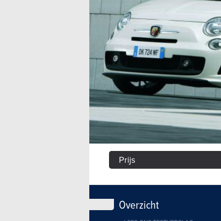
Prijs
Overzicht