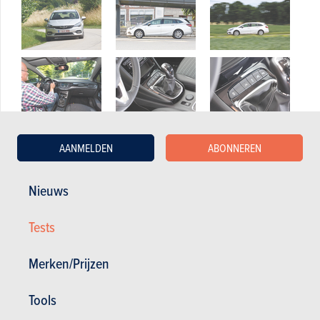
AANMELDEN
ABONNEREN
Nieuws
Tests
Merken/Prijzen
Tools