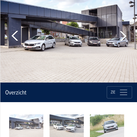
Overzicht
ZIE