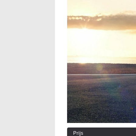
Prijs