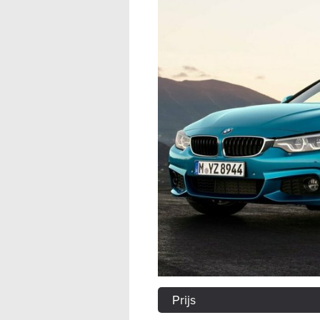
Prijs