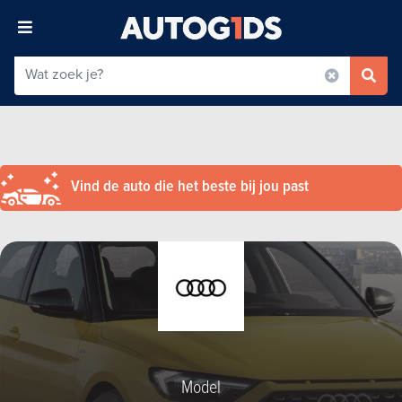
Vind de auto die het beste bij jou past
Model