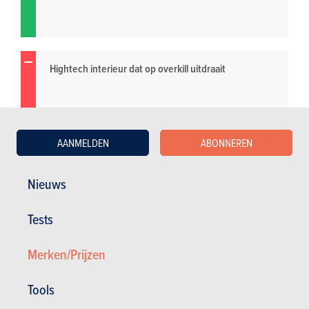
Hightech interieur dat op overkill uitdraait
AANMELDEN
ABONNEREN
Nieuws
Tests
Merken/Prijzen
Tools