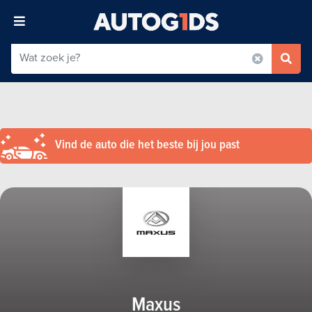
Vind de auto die het beste bij jou past
Maxus