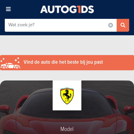
Vind de auto die het beste bij jou past
Model