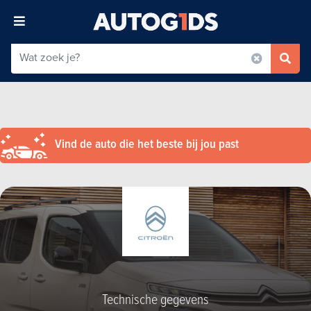
Vind de auto die het beste bij jou past
Technische gegevens