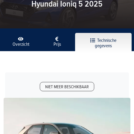
Hyundai Ioniq 5 2025
Technische
Overzicht
Prijs
gegevens
NIET MEER BESCHIKBAAR