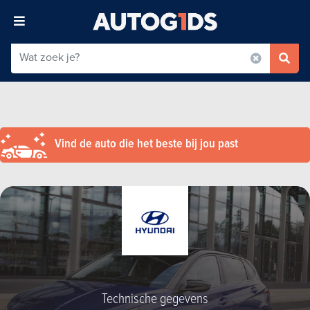
Vind de auto die het beste bij jou past
Technische gegevens