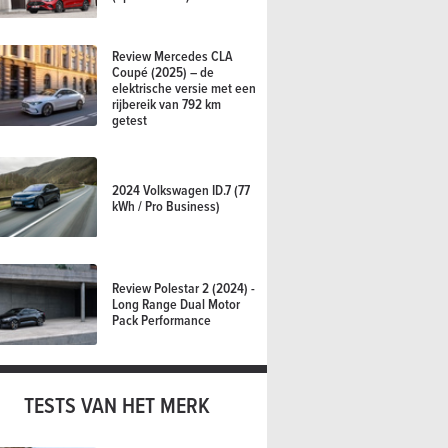
Review Mercedes CLA
Coupé (2025) – de
elektrische versie met een
rijbereik van 792 km
getest
2024 Volkswagen ID.7 (77
kWh / Pro Business)
Review Polestar 2 (2024) -
Long Range Dual Motor
Pack Performance
TESTS VAN HET MERK