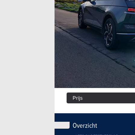
Prijs
Overzicht