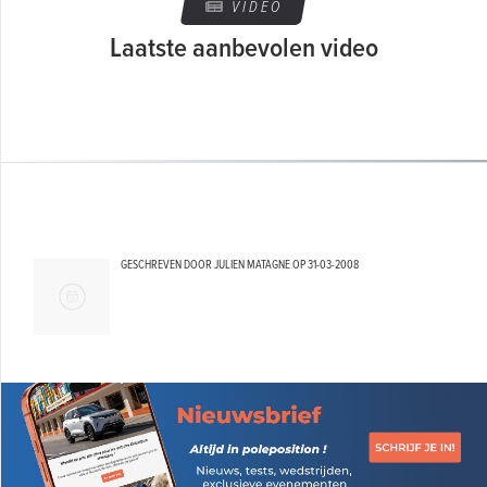
VIDEO
Laatste aanbevolen video
GESCHREVEN DOOR JULIEN MATAGNE OP
31-03-2008