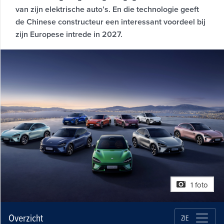
van zijn elektrische auto’s. En die technologie geeft
de Chinese constructeur een interessant voordeel bij
zijn Europese intrede in 2027.
1 foto
Overzicht
ZIE