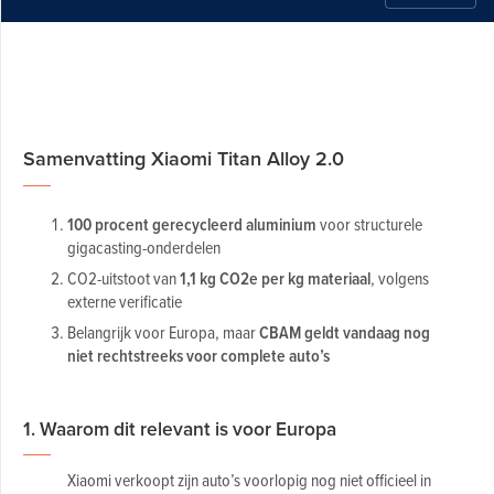
Samenvatting Xiaomi Titan Alloy 2.0
100 procent gerecycleerd aluminium
voor structurele
gigacasting-onderdelen
CO2-uitstoot van
1,1 kg CO2e per kg materiaal
, volgens
externe verificatie
Belangrijk voor Europa, maar
CBAM geldt vandaag nog
niet rechtstreeks voor complete auto’s
1. Waarom dit relevant is voor Europa
Xiaomi verkoopt zijn auto’s voorlopig nog niet officieel in