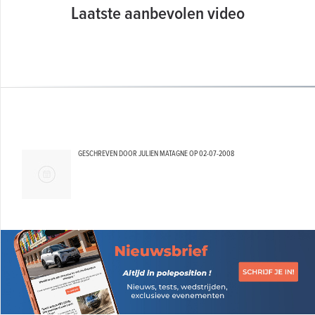
Laatste aanbevolen video
GESCHREVEN DOOR JULIEN MATAGNE OP
02-07-2008