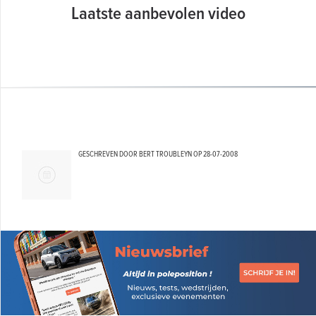
Laatste aanbevolen video
GESCHREVEN DOOR BERT TROUBLEYN OP
28-07-2008