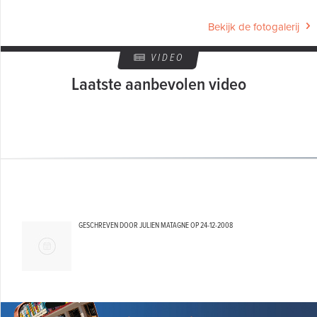
Bekijk de fotogalerij
VIDEO
Laatste aanbevolen video
GESCHREVEN DOOR JULIEN MATAGNE OP
24-12-2008