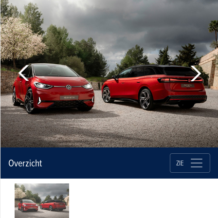
Overzicht
ZIE