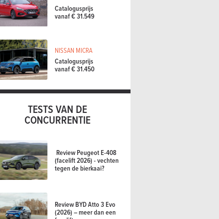
Catalogusprijs
vanaf € 31.549
NISSAN MICRA
Catalogusprijs
vanaf € 31.450
TESTS VAN DE
CONCURRENTIE
Review Peugeot E-408
(facelift 2026) - vechten
tegen de bierkaai?
Review BYD Atto 3 Evo
(2026) – meer dan een