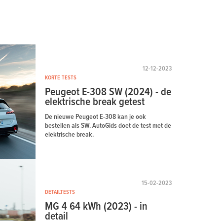
12-12-2023
KORTE TESTS
Peugeot E-308 SW (2024) - de
elektrische break getest
De nieuwe Peugeot E-308 kan je ook
bestellen als SW. AutoGids doet de test met de
elektrische break.
15-02-2023
DETAILTESTS
MG 4 64 kWh (2023) - in
detail