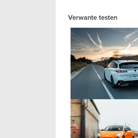
Verwante testen