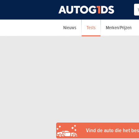
Tests
Nieuws
Merken/Prijzen
Vind de auto die het best