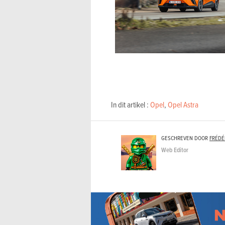
In dit artikel :
Opel
,
Opel Astra
GESCHREVEN DOOR
FRÉDÉ
Web Editor