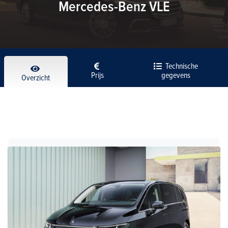
Mercedes-Benz VLE
Technische
Prijs
gegevens
Overzicht