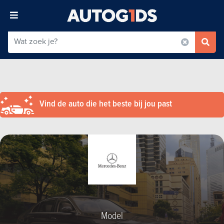
Vind de auto die het beste bij jou past
Model