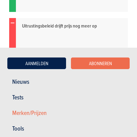
Uitrustingsbeleid drijft prijs nog meer op
AANMELDEN
ABONNEREN
Nieuws
Tests
Merken/Prijzen
Tools