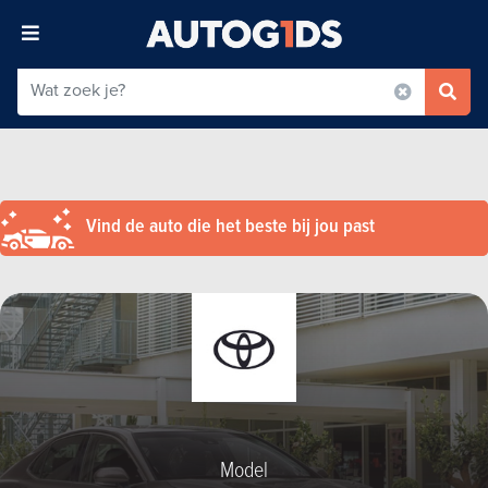
Vind de auto die het beste bij jou past
Model