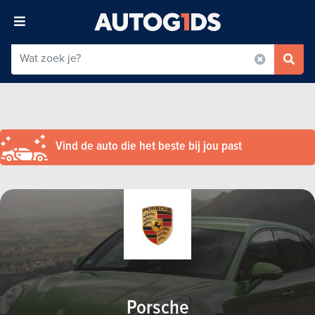
Vind de auto die het beste bij jou past
Porsche