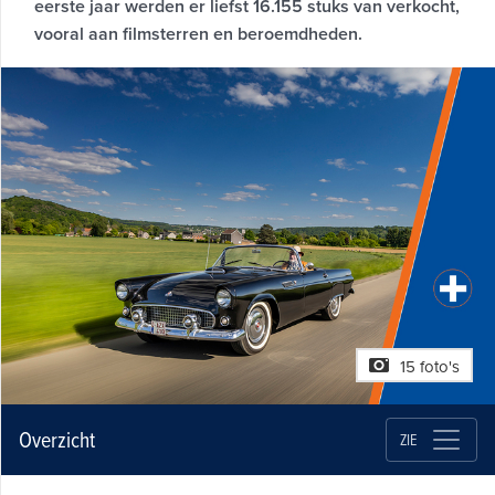
eerste jaar werden er liefst 16.155 stuks van verkocht,
vooral aan filmsterren en beroemdheden.
15 foto's
Overzicht
ZIE