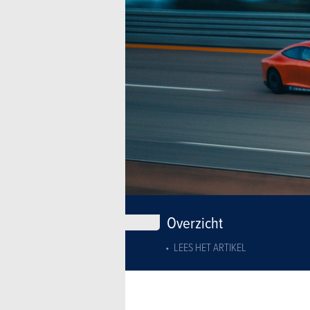
Overzicht
LEES HET ARTIKEL