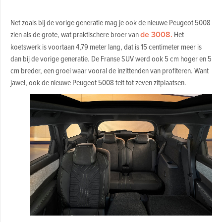
Net zoals bij de vorige generatie mag je ook de nieuwe Peugeot 5008
zien als de grote, wat praktischere broer van
de 3008.
Het
koetswerk is voortaan 4,79 meter lang, dat is 15 centimeter meer is
dan bij de vorige generatie. De Franse SUV werd ook 5 cm hoger en 5
cm breder, een groei waar vooral de inzittenden van profiteren. Want
jawel, ook de nieuwe Peugeot 5008 telt tot zeven zitplaatsen.