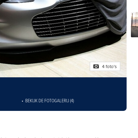
4 foto's
BEKIJK DE FOTOGALERIJ (4)