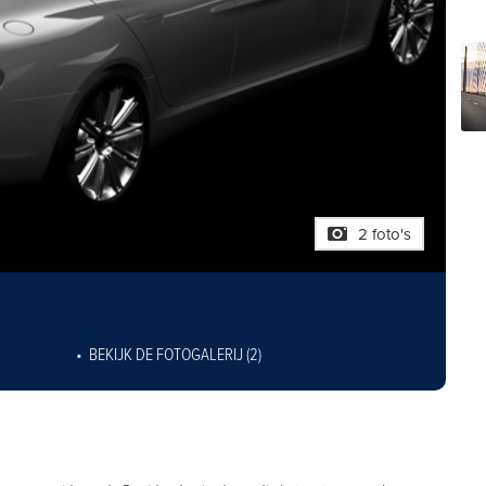
2 foto's
BEKIJK DE FOTOGALERIJ (2)