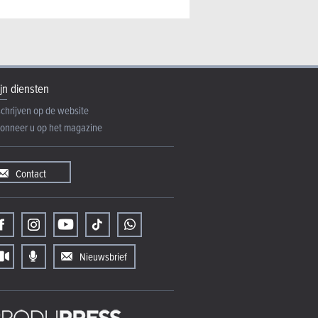
jn diensten
schrijven op de website
onneer u op het magazine
Contact
Nieuwsbrief