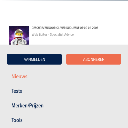
GESCHREVEN DOOR OLIVIER DUQUESNE OP
09-04-2008
Web Editor - Specialist Advice
AANMELDEN
ABONNEREN
Nieuws
Tests
Merken/Prijzen
Tools