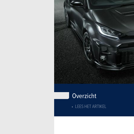
Overzicht
LEES HET ARTIKEL