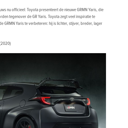
euws nu officieel: Toyota presenteert de nieuwe GRMN Yaris, die
rden tegenover de GR Yaris. Toyota zegt veel inspiratie te
GRMN Yaris te verbeteren: hij is lichter, stijver, breder, lager
(2020)