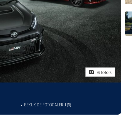
6 foto's
BEKIJK DE FOTOGALERIJ (6)