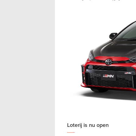
Loterij is nu open