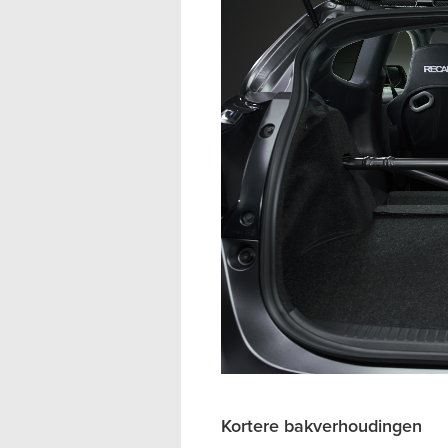
Kortere bakverhoudingen