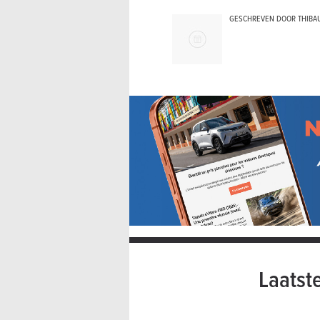
GESCHREVEN DOOR THIBA
Laatst