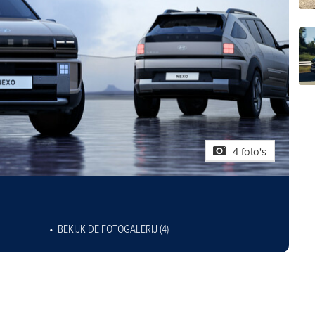
4 foto's
BEKIJK DE FOTOGALERIJ (4)