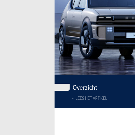
Overzicht
LEES HET ARTIKEL