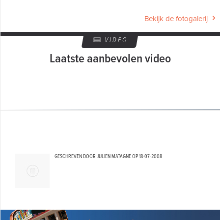
Bekijk de fotogalerij
VIDEO
Laatste aanbevolen video
GESCHREVEN DOOR JULIEN MATAGNE OP
18-07-2008