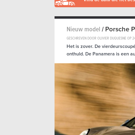
Nieuw model
/
Porsche 
GESCHREVEN DOOR OLIVIER DUQUESNE OP
2
Het is zover. De vierdeurscoupé 
onthuld. De Panamera is een au