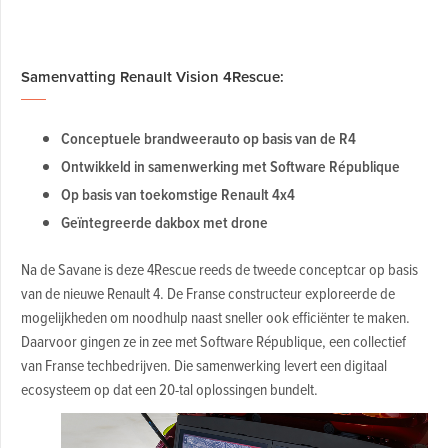
Samenvatting Renault Vision 4Rescue:
Conceptuele brandweerauto op basis van de R4
Ontwikkeld in samenwerking met Software République
Op basis van toekomstige Renault 4x4
Geïntegreerde dakbox met drone
Na de Savane is deze 4Rescue reeds de tweede conceptcar op basis
van de nieuwe Renault 4. De Franse constructeur exploreerde de
mogelijkheden om noodhulp naast sneller ook efficiënter te maken.
Daarvoor gingen ze in zee met Software République, een collectief
van Franse techbedrijven. Die samenwerking levert een digitaal
ecosysteem op dat een 20-tal oplossingen bundelt.