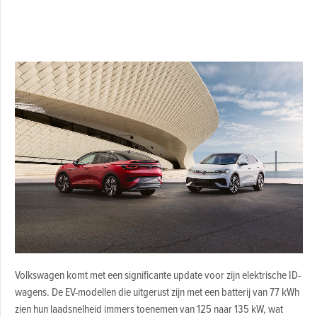
Volkswagen komt met een significante update voor zijn elektrische ID-
wagens. De EV-modellen die uitgerust zijn met een batterij van 77 kWh
zien hun laadsnelheid immers toenemen van 125 naar 135 kW, wat