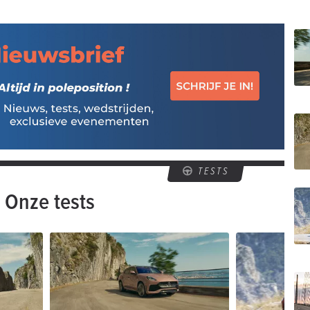
TESTS
Onze tests