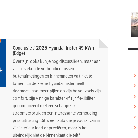
Conclusie / 2025 Hyundai Inster 49 kWh
(Edge)
Over zijn looks kun je nog discussiëren, maar aan
zijn uitstekende verhouding tussen
buitenafmetingen en binnenmaten valt niet te
tornen. En de kleine Hyundai Inster heeft
daarnaast nog meer pijlen op zijn boog, zoals zijn
comfort, zijn vinnige karakter of zijn flexibiliteit,
gecombineerd met een schappelijk
stroomverbruik en een interessante verhouding
prijs-uitrusting. Dit is een auto die je vooral van in
zijn interieur leert appreciëren, maar is het
uiteindelijk niet de binnenkant die telt?