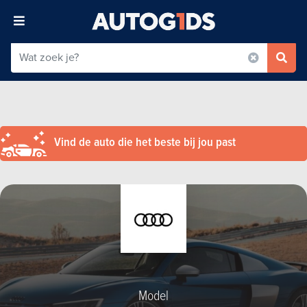
Vind de auto die het beste bij jou past
Model