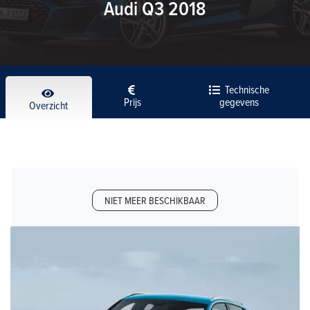
Audi Q3 2018
Technische
Prijs
gegevens
Overzicht
NIET MEER BESCHIKBAAR