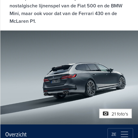
nostalgische lijnenspel van de Fiat 500 en de BMW
Mini, maar ook voor dat van de Ferrari 430 en de
McLaren P1.
21 foto's
Overzicht
ZIE