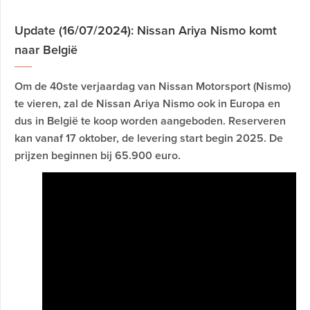
Update (16/07/2024): Nissan Ariya Nismo komt
naar België
Om de 40ste verjaardag van Nissan Motorsport (Nismo)
te vieren, zal de Nissan Ariya Nismo ook in Europa en
dus in België te koop worden aangeboden. Reserveren
kan vanaf 17 oktober, de levering start begin 2025. De
prijzen beginnen bij 65.900 euro.