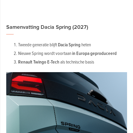
Samenvatting Dacia Spring (2027)
Tweede generatie blijft
Dacia Spring
heten
Nieuwe Spring wordt voortaan
in Europa geproduceerd
Renault Twingo E-Tech
als technische basis