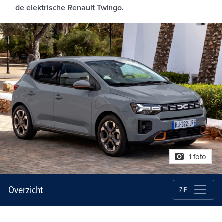
de elektrische Renault Twingo.
1 foto
Overzicht
ZIE