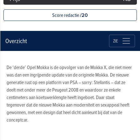
Score redactie
/20
Overzicht
ZIE
De ‘derde’ Opel Mokka is de opvolger van de Mokka X, die niet meer
was dan een ingrijpende update van de originele Mokka. De nieuwe
generatie rust op een platform van PSA – sorry: Stellantis – dat ze
deelt met onder meer de Peugeot 2008 en waardoor ze enkele
centimeters aan koetswerklengte heeft ingeboet. Daar staat
tegenover dat de nieuwe Mokka aan moderniteit en sexappeal heeft
gewonnen, met een design dat heel dicht aanleunt bij dat van de
conceptcar.